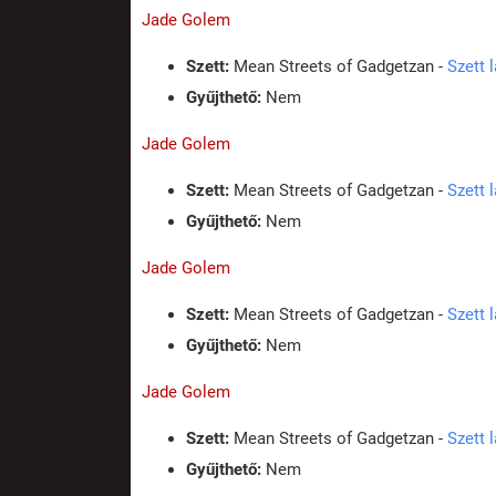
Jade Golem
Szett:
Mean Streets of Gadgetzan -
Szett 
Gyűjthető:
Nem
Jade Golem
Szett:
Mean Streets of Gadgetzan -
Szett 
Gyűjthető:
Nem
Jade Golem
Szett:
Mean Streets of Gadgetzan -
Szett 
Gyűjthető:
Nem
Jade Golem
Szett:
Mean Streets of Gadgetzan -
Szett 
Gyűjthető:
Nem