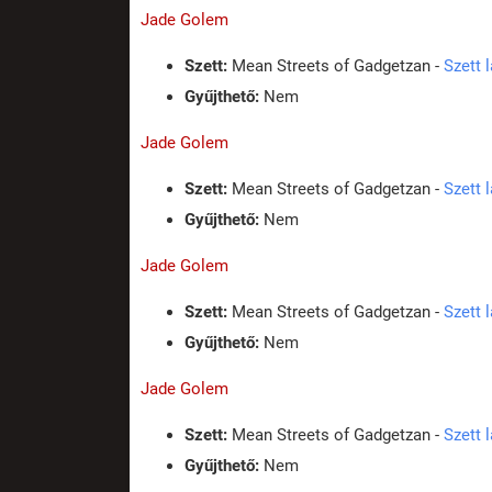
Jade Golem
Szett:
Mean Streets of Gadgetzan -
Szett 
Gyűjthető:
Nem
Jade Golem
Szett:
Mean Streets of Gadgetzan -
Szett 
Gyűjthető:
Nem
Jade Golem
Szett:
Mean Streets of Gadgetzan -
Szett 
Gyűjthető:
Nem
Jade Golem
Szett:
Mean Streets of Gadgetzan -
Szett 
Gyűjthető:
Nem