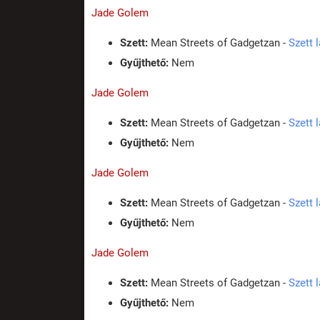
Jade Golem
Szett:
Mean Streets of Gadgetzan -
Szett 
Gyűjthető:
Nem
Jade Golem
Szett:
Mean Streets of Gadgetzan -
Szett 
Gyűjthető:
Nem
Jade Golem
Szett:
Mean Streets of Gadgetzan -
Szett 
Gyűjthető:
Nem
Jade Golem
Szett:
Mean Streets of Gadgetzan -
Szett 
Gyűjthető:
Nem