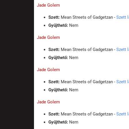
Jade Golem
Szett:
Mean Streets of Gadgetzan -
Szett 
Gyűjthető:
Nem
Jade Golem
Szett:
Mean Streets of Gadgetzan -
Szett 
Gyűjthető:
Nem
Jade Golem
Szett:
Mean Streets of Gadgetzan -
Szett 
Gyűjthető:
Nem
Jade Golem
Szett:
Mean Streets of Gadgetzan -
Szett 
Gyűjthető:
Nem