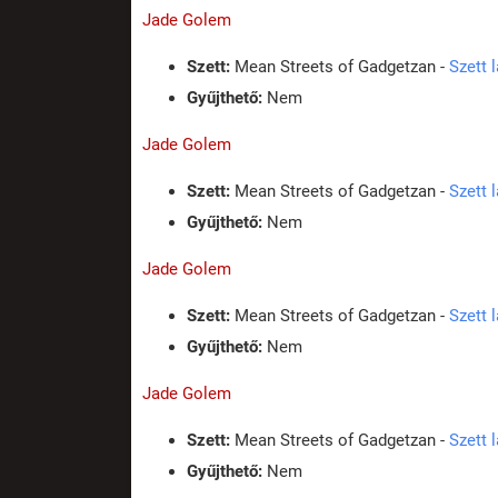
Jade Golem
Szett:
Mean Streets of Gadgetzan -
Szett 
Gyűjthető:
Nem
Jade Golem
Szett:
Mean Streets of Gadgetzan -
Szett 
Gyűjthető:
Nem
Jade Golem
Szett:
Mean Streets of Gadgetzan -
Szett 
Gyűjthető:
Nem
Jade Golem
Szett:
Mean Streets of Gadgetzan -
Szett 
Gyűjthető:
Nem