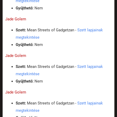
megtekintése
Gyűjthető:
Nem
Jade Golem
Szett:
Mean Streets of Gadgetzan -
Szett lapjainak
megtekintése
Gyűjthető:
Nem
Jade Golem
Szett:
Mean Streets of Gadgetzan -
Szett lapjainak
megtekintése
Gyűjthető:
Nem
Jade Golem
Szett:
Mean Streets of Gadgetzan -
Szett lapjainak
megtekintése