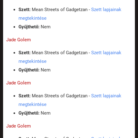
Szett:
Mean Streets of Gadgetzan -
Szett lapjainak
megtekintése
Gyűjthető:
Nem
Jade Golem
Szett:
Mean Streets of Gadgetzan -
Szett lapjainak
megtekintése
Gyűjthető:
Nem
Jade Golem
Szett:
Mean Streets of Gadgetzan -
Szett lapjainak
megtekintése
Gyűjthető:
Nem
Jade Golem