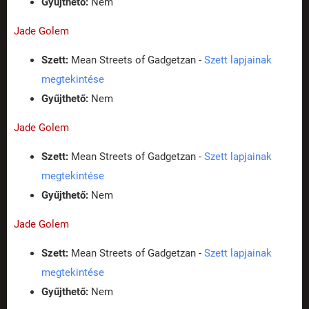
Gyűjthető:
Nem
Jade Golem
Szett:
Mean Streets of Gadgetzan -
Szett lapjainak
megtekintése
Gyűjthető:
Nem
Jade Golem
Szett:
Mean Streets of Gadgetzan -
Szett lapjainak
megtekintése
Gyűjthető:
Nem
Jade Golem
Szett:
Mean Streets of Gadgetzan -
Szett lapjainak
megtekintése
Gyűjthető:
Nem