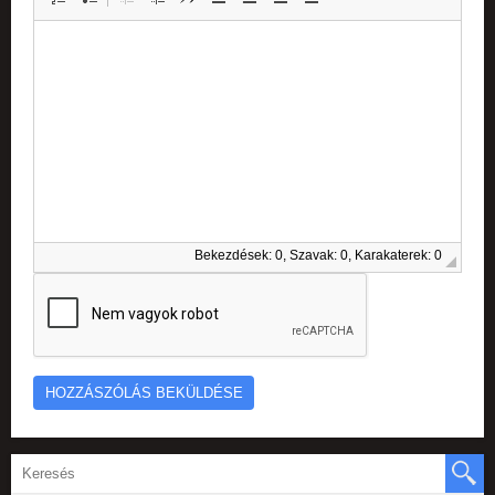
Bekezdések: 0, Szavak: 0, Karakaterek: 0