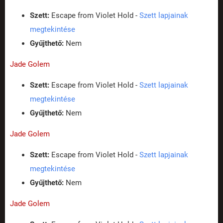
Szett:
Escape from Violet Hold -
Szett lapjainak
megtekintése
Gyűjthető:
Nem
Jade Golem
Szett:
Escape from Violet Hold -
Szett lapjainak
megtekintése
Gyűjthető:
Nem
Jade Golem
Szett:
Escape from Violet Hold -
Szett lapjainak
megtekintése
Gyűjthető:
Nem
Jade Golem