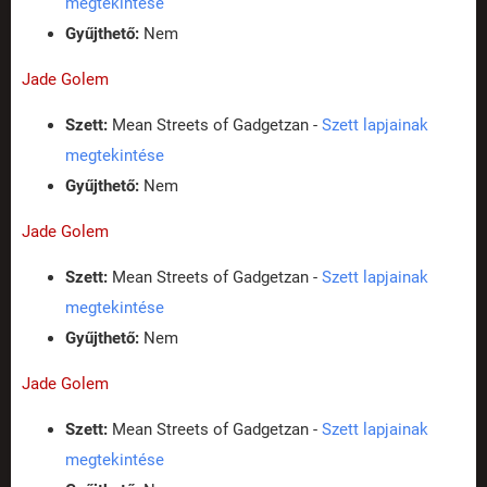
megtekintése
Gyűjthető:
Nem
Jade Golem
Szett:
Mean Streets of Gadgetzan -
Szett lapjainak
megtekintése
Gyűjthető:
Nem
Jade Golem
Szett:
Mean Streets of Gadgetzan -
Szett lapjainak
megtekintése
Gyűjthető:
Nem
Jade Golem
Szett:
Mean Streets of Gadgetzan -
Szett lapjainak
megtekintése