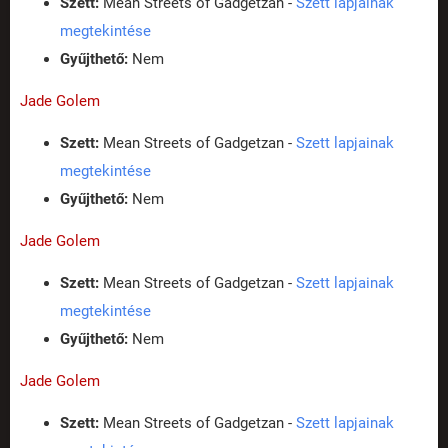
Szett:
Mean Streets of Gadgetzan -
Szett lapjainak
megtekintése
Gyűjthető:
Nem
Jade Golem
Szett:
Mean Streets of Gadgetzan -
Szett lapjainak
megtekintése
Gyűjthető:
Nem
Jade Golem
Szett:
Mean Streets of Gadgetzan -
Szett lapjainak
megtekintése
Gyűjthető:
Nem
Jade Golem
Szett:
Mean Streets of Gadgetzan -
Szett lapjainak