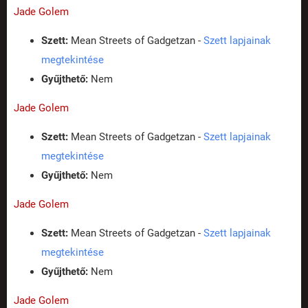
Jade Golem
Szett:
Mean Streets of Gadgetzan -
Szett lapjainak
megtekintése
Gyűjthető:
Nem
Jade Golem
Szett:
Mean Streets of Gadgetzan -
Szett lapjainak
megtekintése
Gyűjthető:
Nem
Jade Golem
Szett:
Mean Streets of Gadgetzan -
Szett lapjainak
megtekintése
Gyűjthető:
Nem
Jade Golem