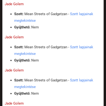
Jade Golem
Szett:
Mean Streets of Gadgetzan -
Szett lapjainak
megtekintése
Gyűjthető:
Nem
Jade Golem
Szett:
Mean Streets of Gadgetzan -
Szett lapjainak
megtekintése
Gyűjthető:
Nem
Jade Golem
Szett:
Mean Streets of Gadgetzan -
Szett lapjainak
megtekintése
Gyűjthető:
Nem
Jade Golem