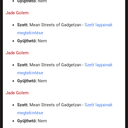
Gyűjthető:
Nem
Jade Golem
Szett:
Mean Streets of Gadgetzan -
Szett lapjainak
megtekintése
Gyűjthető:
Nem
Jade Golem
Szett:
Mean Streets of Gadgetzan -
Szett lapjainak
megtekintése
Gyűjthető:
Nem
Jade Golem
Szett:
Mean Streets of Gadgetzan -
Szett lapjainak
megtekintése
Gyűjthető:
Nem