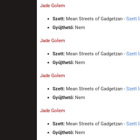
Jade Golem
Szett:
Mean Streets of Gadgetzan -
Szett 
Gyűjthető:
Nem
Jade Golem
Szett:
Mean Streets of Gadgetzan -
Szett 
Gyűjthető:
Nem
Jade Golem
Szett:
Mean Streets of Gadgetzan -
Szett 
Gyűjthető:
Nem
Jade Golem
Szett:
Mean Streets of Gadgetzan -
Szett 
Gyűjthető:
Nem