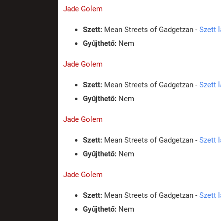
Jade Golem
Szett:
Mean Streets of Gadgetzan -
Szett 
Gyűjthető:
Nem
Jade Golem
Szett:
Mean Streets of Gadgetzan -
Szett 
Gyűjthető:
Nem
Jade Golem
Szett:
Mean Streets of Gadgetzan -
Szett 
Gyűjthető:
Nem
Jade Golem
Szett:
Mean Streets of Gadgetzan -
Szett 
Gyűjthető:
Nem