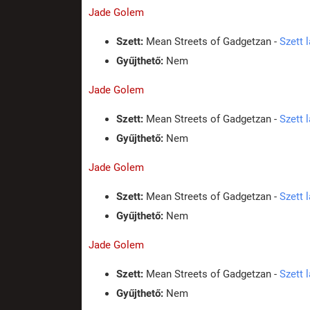
Jade Golem
Szett:
Mean Streets of Gadgetzan -
Szett 
Gyűjthető:
Nem
Jade Golem
Szett:
Mean Streets of Gadgetzan -
Szett 
Gyűjthető:
Nem
Jade Golem
Szett:
Mean Streets of Gadgetzan -
Szett 
Gyűjthető:
Nem
Jade Golem
Szett:
Mean Streets of Gadgetzan -
Szett 
Gyűjthető:
Nem