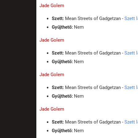
Jade Golem
Szett:
Mean Streets of Gadgetzan -
Szett 
Gyűjthető:
Nem
Jade Golem
Szett:
Mean Streets of Gadgetzan -
Szett 
Gyűjthető:
Nem
Jade Golem
Szett:
Mean Streets of Gadgetzan -
Szett 
Gyűjthető:
Nem
Jade Golem
Szett:
Mean Streets of Gadgetzan -
Szett 
Gyűjthető:
Nem