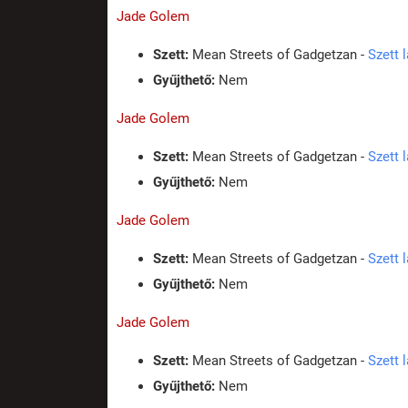
Jade Golem
Szett:
Mean Streets of Gadgetzan -
Szett 
Gyűjthető:
Nem
Jade Golem
Szett:
Mean Streets of Gadgetzan -
Szett 
Gyűjthető:
Nem
Jade Golem
Szett:
Mean Streets of Gadgetzan -
Szett 
Gyűjthető:
Nem
Jade Golem
Szett:
Mean Streets of Gadgetzan -
Szett 
Gyűjthető:
Nem