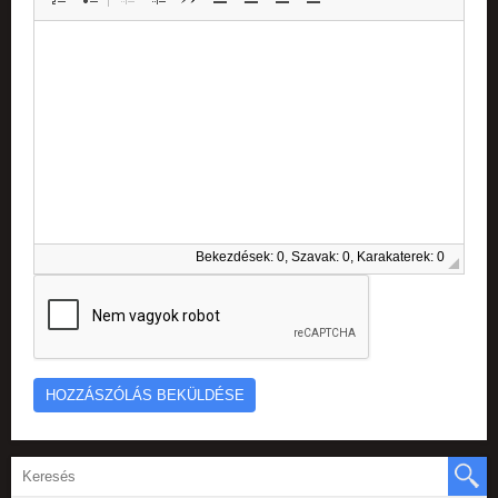
Bekezdések: 0, Szavak: 0, Karakaterek: 0