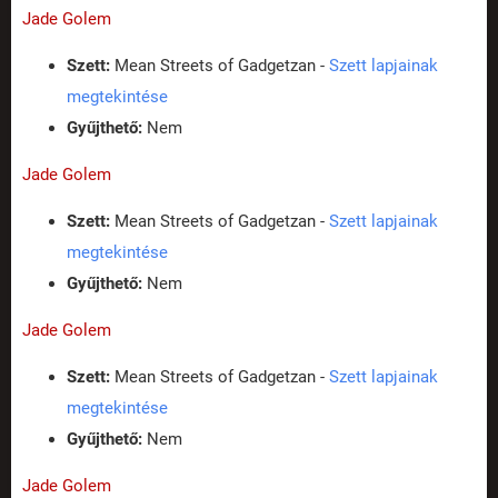
Jade Golem
Szett:
Mean Streets of Gadgetzan -
Szett lapjainak
megtekintése
Gyűjthető:
Nem
Jade Golem
Szett:
Mean Streets of Gadgetzan -
Szett lapjainak
megtekintése
Gyűjthető:
Nem
Jade Golem
Szett:
Mean Streets of Gadgetzan -
Szett lapjainak
megtekintése
Gyűjthető:
Nem
Jade Golem