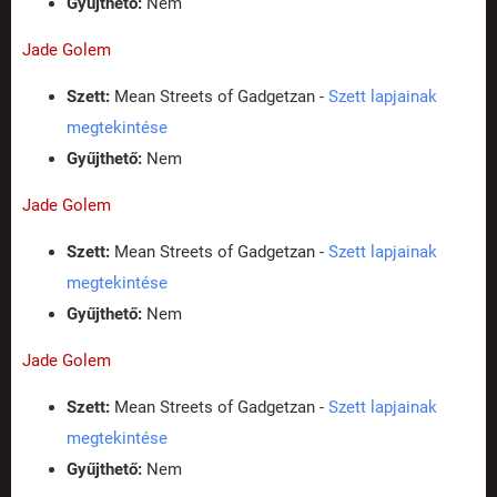
Gyűjthető:
Nem
Jade Golem
Szett:
Mean Streets of Gadgetzan -
Szett lapjainak
megtekintése
Gyűjthető:
Nem
Jade Golem
Szett:
Mean Streets of Gadgetzan -
Szett lapjainak
megtekintése
Gyűjthető:
Nem
Jade Golem
Szett:
Mean Streets of Gadgetzan -
Szett lapjainak
megtekintése
Gyűjthető:
Nem