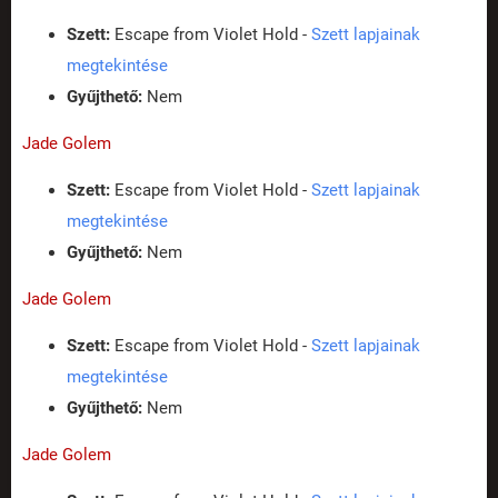
Szett:
Escape from Violet Hold -
Szett lapjainak
megtekintése
Gyűjthető:
Nem
Jade Golem
Szett:
Escape from Violet Hold -
Szett lapjainak
megtekintése
Gyűjthető:
Nem
Jade Golem
Szett:
Escape from Violet Hold -
Szett lapjainak
megtekintése
Gyűjthető:
Nem
Jade Golem