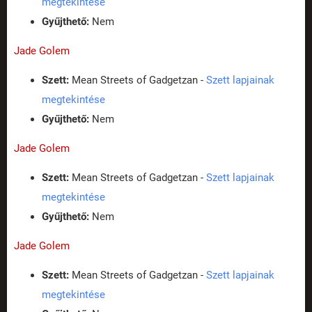
megtekintése
Gyűjthető:
Nem
Jade Golem
Szett:
Mean Streets of Gadgetzan -
Szett lapjainak
megtekintése
Gyűjthető:
Nem
Jade Golem
Szett:
Mean Streets of Gadgetzan -
Szett lapjainak
megtekintése
Gyűjthető:
Nem
Jade Golem
Szett:
Mean Streets of Gadgetzan -
Szett lapjainak
megtekintése