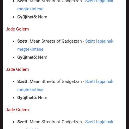
Szett:
Mean Streets of Gadgetzan -
Szett lapjainak
megtekintése
Gyűjthető:
Nem
Jade Golem
Szett:
Mean Streets of Gadgetzan -
Szett lapjainak
megtekintése
Gyűjthető:
Nem
Jade Golem
Szett:
Mean Streets of Gadgetzan -
Szett lapjainak
megtekintése
Gyűjthető:
Nem
Jade Golem
Szett:
Mean Streets of Gadgetzan -
Szett lapjainak