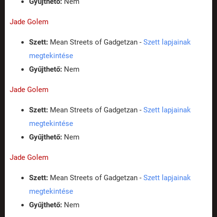
Gyűjthető:
Nem
Jade Golem
Szett:
Mean Streets of Gadgetzan -
Szett lapjainak
megtekintése
Gyűjthető:
Nem
Jade Golem
Szett:
Mean Streets of Gadgetzan -
Szett lapjainak
megtekintése
Gyűjthető:
Nem
Jade Golem
Szett:
Mean Streets of Gadgetzan -
Szett lapjainak
megtekintése
Gyűjthető:
Nem