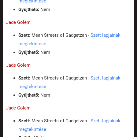
megtekintése
Gyűjthető:
Nem
Jade Golem
Szett:
Mean Streets of Gadgetzan -
Szett lapjainak
megtekintése
Gyűjthető:
Nem
Jade Golem
Szett:
Mean Streets of Gadgetzan -
Szett lapjainak
megtekintése
Gyűjthető:
Nem
Jade Golem
Szett:
Mean Streets of Gadgetzan -
Szett lapjainak
megtekintése