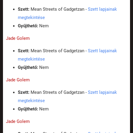
Szett:
Mean Streets of Gadgetzan -
Szett lapjainak
megtekintése
Gyűjthető:
Nem
Jade Golem
Szett:
Mean Streets of Gadgetzan -
Szett lapjainak
megtekintése
Gyűjthető:
Nem
Jade Golem
Szett:
Mean Streets of Gadgetzan -
Szett lapjainak
megtekintése
Gyűjthető:
Nem
Jade Golem