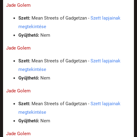
Jade Golem
Szett:
Mean Streets of Gadgetzan -
Szett lapjainak
megtekintése
Gyűjthető:
Nem
Jade Golem
Szett:
Mean Streets of Gadgetzan -
Szett lapjainak
megtekintése
Gyűjthető:
Nem
Jade Golem
Szett:
Mean Streets of Gadgetzan -
Szett lapjainak
megtekintése
Gyűjthető:
Nem
Jade Golem