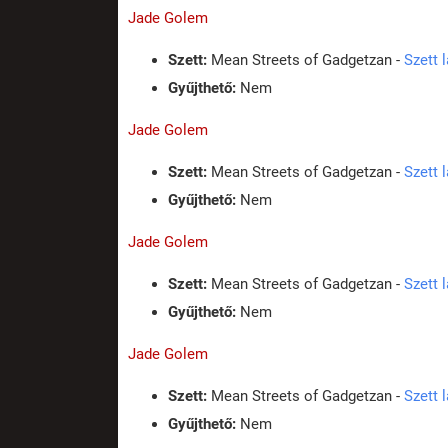
Jade Golem
Szett:
Mean Streets of Gadgetzan -
Szett 
Gyűjthető:
Nem
Jade Golem
Szett:
Mean Streets of Gadgetzan -
Szett 
Gyűjthető:
Nem
Jade Golem
Szett:
Mean Streets of Gadgetzan -
Szett 
Gyűjthető:
Nem
Jade Golem
Szett:
Mean Streets of Gadgetzan -
Szett 
Gyűjthető:
Nem