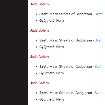
Jade Golem
Szett:
Mean Streets of Gadgetzan -
Szett 
Gyűjthető:
Nem
Jade Golem
Szett:
Mean Streets of Gadgetzan -
Szett 
Gyűjthető:
Nem
Jade Golem
Szett:
Mean Streets of Gadgetzan -
Szett 
Gyűjthető:
Nem
Jade Golem
Szett:
Mean Streets of Gadgetzan -
Szett 
Gyűjthető:
Nem