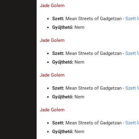
Jade Golem
Szett:
Mean Streets of Gadgetzan -
Szett 
Gyűjthető:
Nem
Jade Golem
Szett:
Mean Streets of Gadgetzan -
Szett 
Gyűjthető:
Nem
Jade Golem
Szett:
Mean Streets of Gadgetzan -
Szett 
Gyűjthető:
Nem
Jade Golem
Szett:
Mean Streets of Gadgetzan -
Szett 
Gyűjthető:
Nem