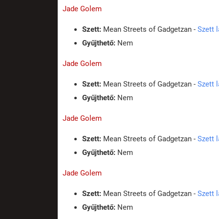
Jade Golem
Szett:
Mean Streets of Gadgetzan -
Szett 
Gyűjthető:
Nem
Jade Golem
Szett:
Mean Streets of Gadgetzan -
Szett 
Gyűjthető:
Nem
Jade Golem
Szett:
Mean Streets of Gadgetzan -
Szett 
Gyűjthető:
Nem
Jade Golem
Szett:
Mean Streets of Gadgetzan -
Szett 
Gyűjthető:
Nem