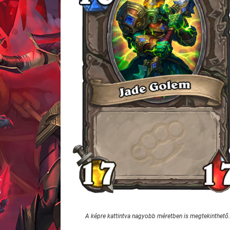
A képre kattintva nagyobb méretben is megtekinthető.