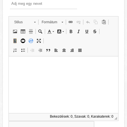
Stílus
Formátum
Bekezdések: 0, Szavak: 0, Karakaterek: 0