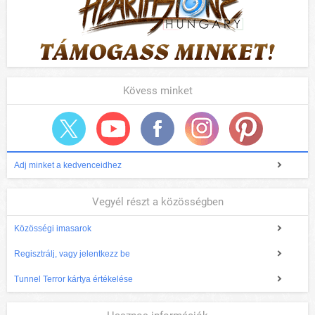
Kövess minket
Adj minket a kedvenceidhez
Vegyél részt a közösségben
Közösségi imasarok
Regisztrálj, vagy jelentkezz be
Tunnel Terror kártya értékelése