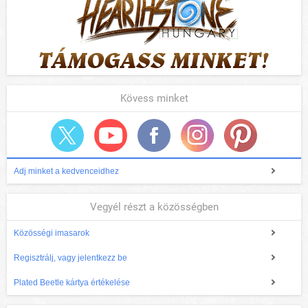
Kövess minket
Adj minket a kedvenceidhez
Vegyél részt a közösségben
Közösségi imasarok
Regisztrálj, vagy jelentkezz be
Plated Beetle kártya értékelése