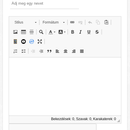
Stílus
Formátum
Bekezdések: 0, Szavak: 0, Karakaterek: 0