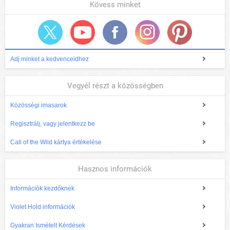
Kövess minket
Adj minket a kedvenceidhez
Vegyél részt a közösségben
Közösségi imasarok
Regisztrálj, vagy jelentkezz be
Call of the Wild kártya értékelése
Hasznos információk
Információk kezdőknek
Violet Hold információk
Gyakran Ismételt Kérdések