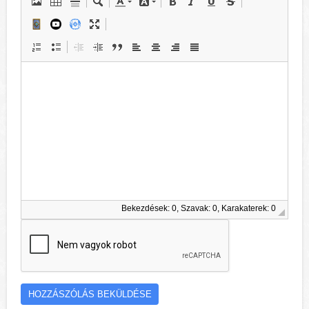
Bekezdések: 0, Szavak: 0, Karakaterek: 0