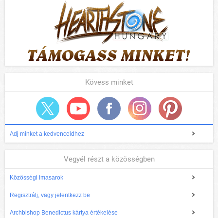
Kövess minket
Adj minket a kedvenceidhez
Vegyél részt a közösségben
Közösségi imasarok
Regisztrálj, vagy jelentkezz be
Archbishop Benedictus kártya értékelése