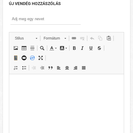
ÚJ VENDÉG HOZZÁSZÓLÁS
Stílus
Formátum