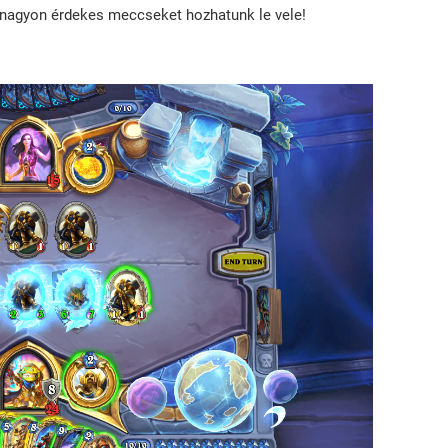
 nagyon érdekes meccseket hozhatunk le vele!