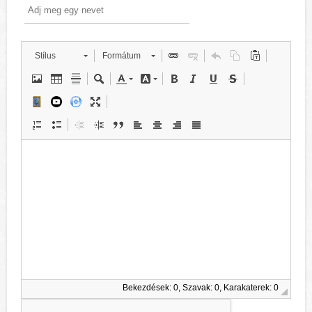
Stílus
Formátum
Bekezdések: 0, Szavak: 0, Karakaterek: 0