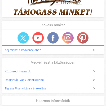
Kövess minket
Adj minket a kedvenceidhez
Vegyél részt a közösségben
Közösségi imasarok
Regisztrálj, vagy jelentkezz be
Tigress Plushy kártya értékelése
Hasznos információk