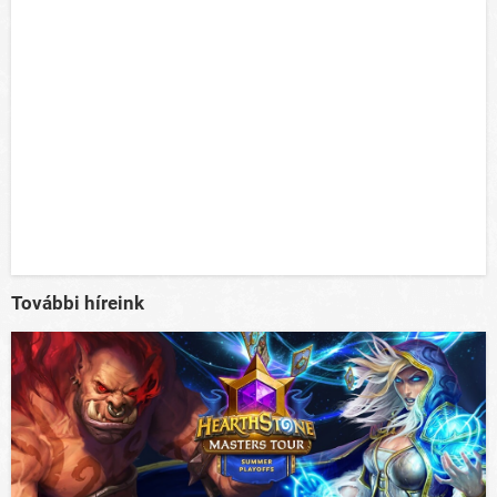
További híreink