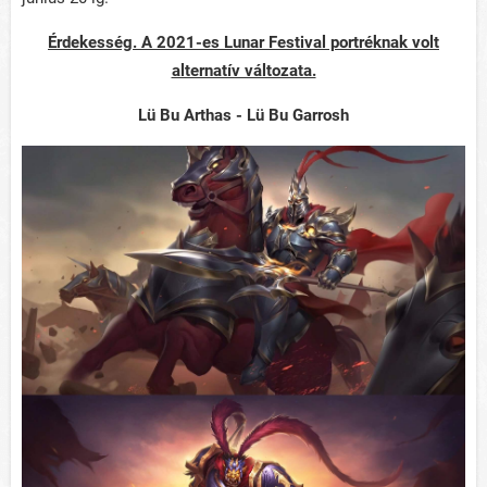
Érdekesség. A 2021-es Lunar Festival portréknak volt
alternatív változata.
Lü Bu Arthas - Lü Bu Garrosh