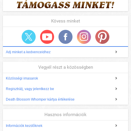
Kövess minket
Adj minket a kedvenceidhez
Vegyél részt a közösségben
Közösségi imasarok
Regisztrálj, vagy jelentkezz be
Death Blossom Whomper kártya értékelése
Hasznos információk
Információk kezdőknek