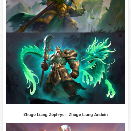
Zhuge Liang Zephrys - Zhuge Liang Anduin