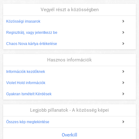
Vegyél részt a közösségben
Közösségi imasarok
Regisztrálj, vagy jelentkezz be
Chaos Nova kártya értékelése
Hasznos információk
Információk kezdőknek
Violet Hold információk
Gyakran Ismételt Kérdések
Legjobb pillanatok - A közösség képei
Összes kép megtekintése
Overkill