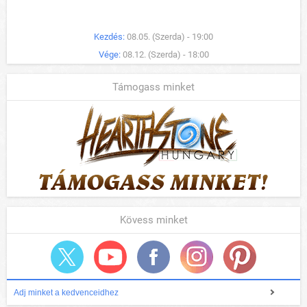
Kezdés:
08.05. (Szerda) - 19:00
Vége:
08.12. (Szerda) - 18:00
Támogass minket
Kövess minket
Adj minket a kedvenceidhez