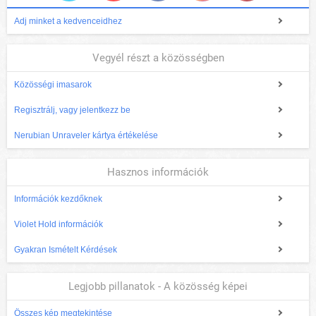
Adj minket a kedvenceidhez
Vegyél részt a közösségben
Közösségi imasarok
Regisztrálj, vagy jelentkezz be
Nerubian Unraveler kártya értékelése
Hasznos információk
Információk kezdőknek
Violet Hold információk
Gyakran Ismételt Kérdések
Legjobb pillanatok - A közösség képei
Összes kép megtekintése