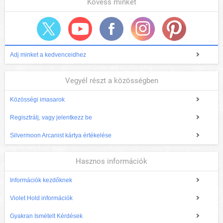
Kövess minket
Adj minket a kedvenceidhez
Vegyél részt a közösségben
Közösségi imasarok
Regisztrálj, vagy jelentkezz be
Silvermoon Arcanist kártya értékelése
Hasznos információk
Információk kezdőknek
Violet Hold információk
Gyakran Ismételt Kérdések