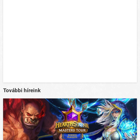
További híreink