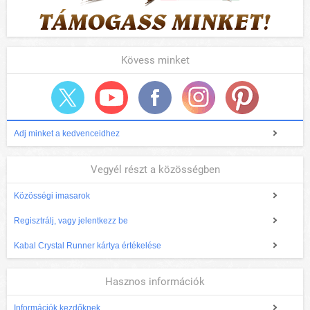
Kövess minket
Adj minket a kedvenceidhez
Vegyél részt a közösségben
Közösségi imasarok
Regisztrálj, vagy jelentkezz be
Kabal Crystal Runner kártya értékelése
Hasznos információk
Információk kezdőknek