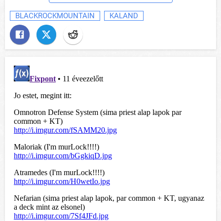
BLACKROCKMOUNTAIN
KALAND