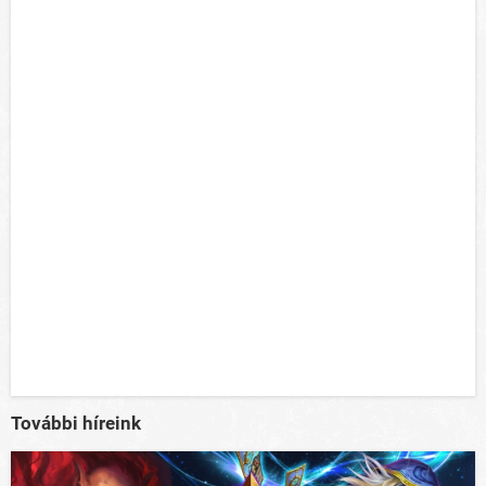
További híreink