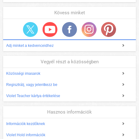
Kövess minket
Adj minket a kedvenceidhez
Vegyél részt a közösségben
Közösségi imasarok
Regisztrálj, vagy jelentkezz be
Violet Teacher kártya értékelése
Hasznos információk
Információk kezdőknek
Violet Hold információk