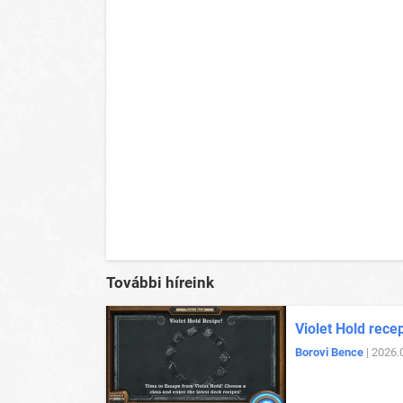
További híreink
Violet Hold rece
Borovi Bence
| 2026.