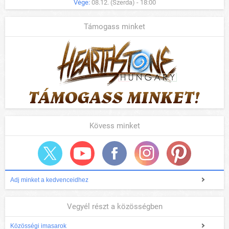
Vége:
08.12. (Szerda) - 18:00
Támogass minket
Kövess minket
Adj minket a kedvenceidhez
Vegyél részt a közösségben
Közösségi imasarok