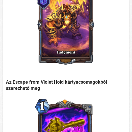
Az Escape from Violet Hold kártyacsomagokból
szerezhető meg