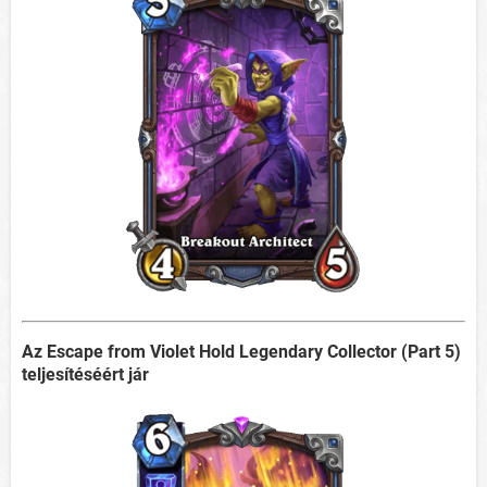
Az Escape from Violet Hold Legendary Collector (Part 5)
teljesítéséért jár