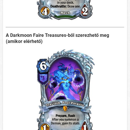
A Darkmoon Faire Treasures-ből szerezhető meg
(amikor elérhető)