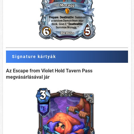
Signature kártyák
Az Escape from Violet Hold Tavern Pass
megvásárlásával jár