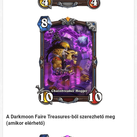
A Darkmoon Faire Treasures-ből szerezhető meg
(amikor elérhető)