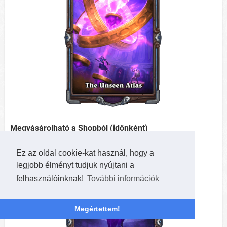
Megvásárolható a Shopból (időnként)
Ez az oldal cookie-kat használ, hogy a
legjobb élményt tudjuk nyújtani a
felhasználóinknak!
További információk
Megértettem!