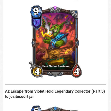
Az Escape from Violet Hold Legendary Collector (Part 3)
teljesítéséért jár