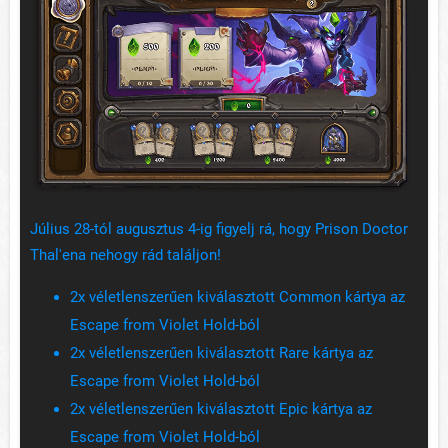
Július 28-tól augusztus 4-ig figyelj rá, hogy Prison Doctor
Thal'ena nehogy rád találjon!
2x véletlenszerűen kiválasztott Common kártya az
Escape from Violet Hold-ból
2x véletlenszerűen kiválasztott Rare kártya az
Escape from Violet Hold-ból
2x véletlenszerűen kiválasztott Epic kártya az
Escape from Violet Hold-ból