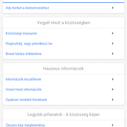
Adj minket a kedvenceidhez
Vegyél részt a közösségben
Közösségi imasarok
Regisztrálj, vagy jelentkezz be
Brawl kártya értékelése
Hasznos információk
Információk kezdőknek
Violet Hold információk
Gyakran Ismételt Kérdések
Legjobb pillanatok - A közösség képei
Összes kép megtekintése