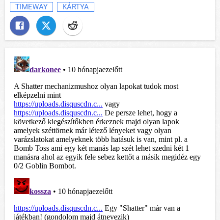
TIMEWAY
KÁRTYA