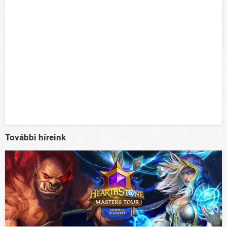
További híreink