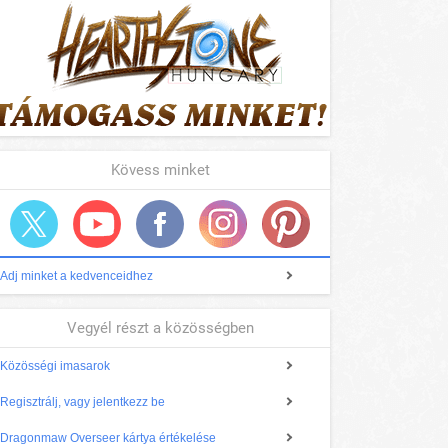
Kövess minket
Adj minket a kedvenceidhez
Vegyél részt a közösségben
Közösségi imasarok
Regisztrálj, vagy jelentkezz be
Dragonmaw Overseer kártya értékelése