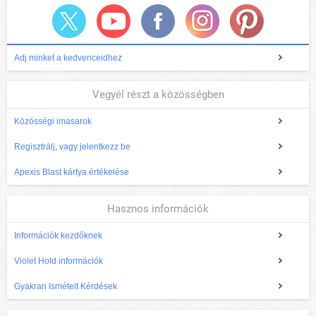
Adj minket a kedvenceidhez
Vegyél részt a közösségben
Közösségi imasarok
Regisztrálj, vagy jelentkezz be
Apexis Blast kártya értékelése
Hasznos információk
Információk kezdőknek
Violet Hold információk
Gyakran Ismételt Kérdések