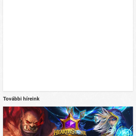
További híreink