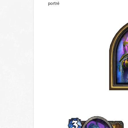
portré