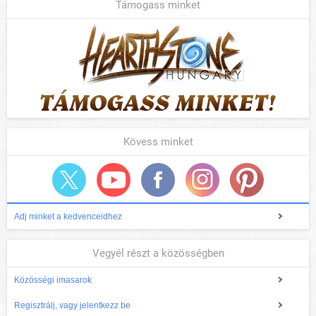
Támogass minket
Kövess minket
Adj minket a kedvenceidhez
Vegyél részt a közösségben
Közösségi imasarok
Regisztrálj, vagy jelentkezz be