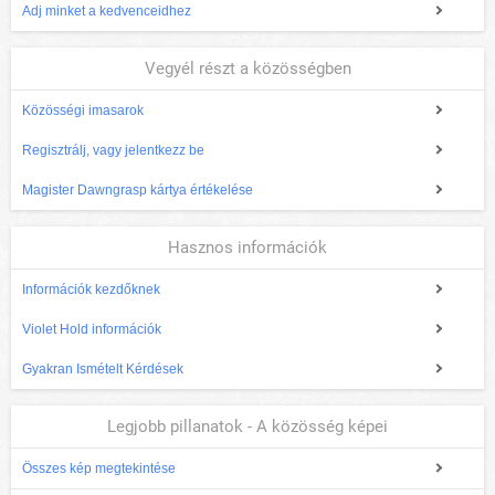
Adj minket a kedvenceidhez
Vegyél részt a közösségben
Közösségi imasarok
Regisztrálj, vagy jelentkezz be
Magister Dawngrasp kártya értékelése
Hasznos információk
Információk kezdőknek
Violet Hold információk
Gyakran Ismételt Kérdések
Legjobb pillanatok - A közösség képei
Összes kép megtekintése