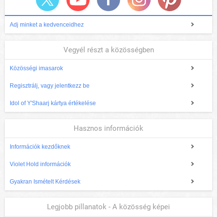
Adj minket a kedvenceidhez
Vegyél részt a közösségben
Közösségi imasarok
Regisztrálj, vagy jelentkezz be
Idol of Y'Shaarj kártya értékelése
Hasznos információk
Információk kezdőknek
Violet Hold információk
Gyakran Ismételt Kérdések
Legjobb pillanatok - A közösség képei