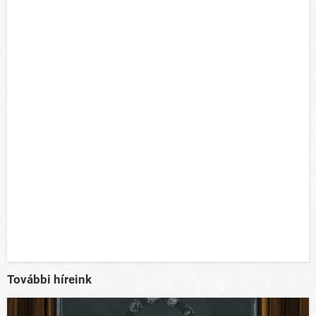
További híreink