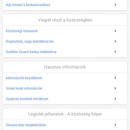
Adj minket a kedvenceidhez
Vegyél részt a közösségben
Közösségi imasarok
Regisztrálj, vagy jelentkezz be
Gullible Guard kártya értékelése
Hasznos információk
Információk kezdőknek
Violet Hold információk
Gyakran Ismételt Kérdések
Legjobb pillanatok - A közösség képei
Összes kép megtekintése