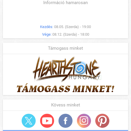
Információ hamarosan
Kezdés:
08.05. (Szerda) - 19:00
Vége:
08.12. (Szerda) - 18:00
Támogass minket
Kövess minket