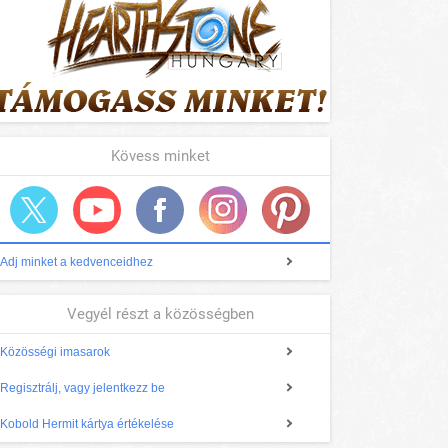
Kövess minket
Adj minket a kedvenceidhez
Vegyél részt a közösségben
Közösségi imasarok
Regisztrálj, vagy jelentkezz be
Kobold Hermit kártya értékelése