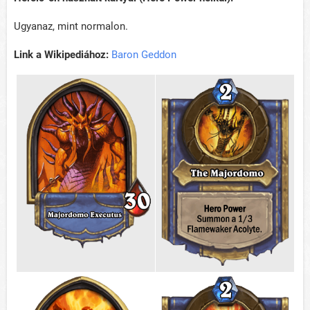
Ugyanaz, mint normalon.
Link a Wikipediához:
Baron Geddon