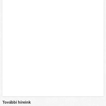
További híreink