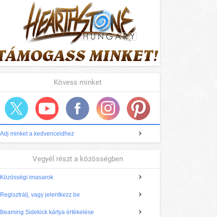
Kövess minket
Adj minket a kedvenceidhez
Vegyél részt a közösségben
Közösségi imasarok
Regisztrálj, vagy jelentkezz be
Beaming Sidekick kártya értékelése