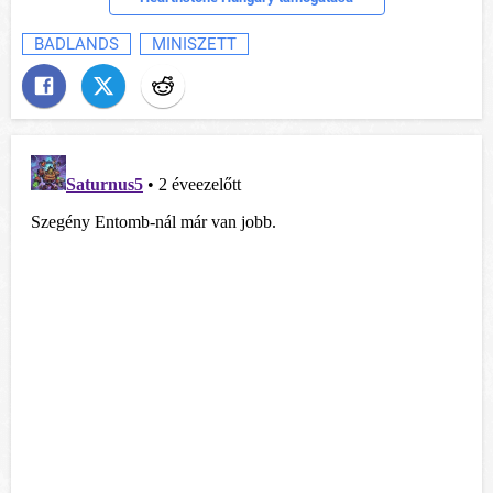
BADLANDS
MINISZETT