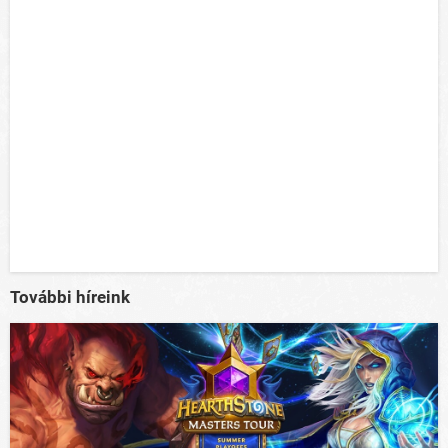
További híreink