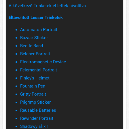
A következő Trinketek el lettek távolítva.
Eltávolított Lesser Trinketek
Automaton Portrait
Bazaar Sticker
Beetle Band
Belcher Portrait
Electromagnetic Device
Felemental Portrait
Finley's Helmet
Fountain Pen
Gritty Portrait
Pilgrimp Sticker
Reusable Batteries
Rewinder Portrait
Shadowy Elixir