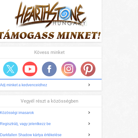
Kövess minket
Adj minket a kedvenceidhez
Vegyél részt a közösségben
Közösségi imasarok
Regisztrálj, vagy jelentkezz be
Darkfallen Shadow kártya értékelése