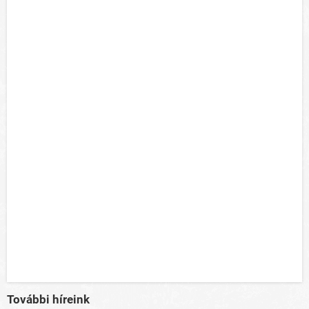
További híreink