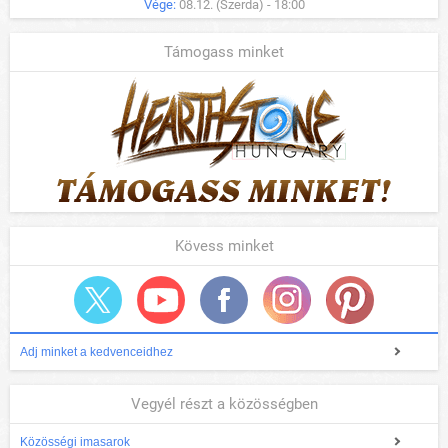
Vége:
08.12. (Szerda) - 18:00
Támogass minket
Kövess minket
Adj minket a kedvenceidhez
Vegyél részt a közösségben
Közösségi imasarok