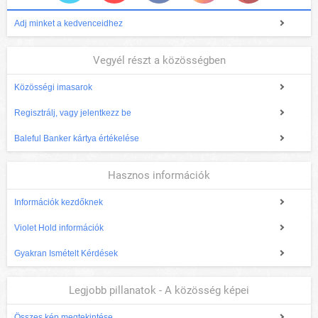
Adj minket a kedvenceidhez
Vegyél részt a közösségben
Közösségi imasarok
Regisztrálj, vagy jelentkezz be
Baleful Banker kártya értékelése
Hasznos információk
Információk kezdőknek
Violet Hold információk
Gyakran Ismételt Kérdések
Legjobb pillanatok - A közösség képei
Összes kép megtekintése