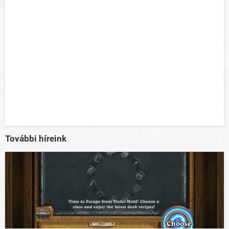
További híreink