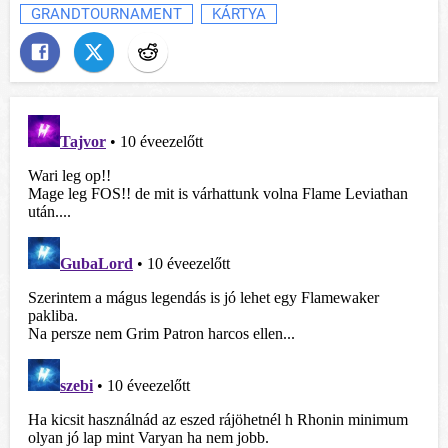
GRANDTOURNAMENT
KÁRTYA