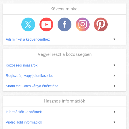
Kövess minket
Adj minket a kedvenceidhez
Vegyél részt a közösségben
Közösségi imasarok
Regisztrálj, vagy jelentkezz be
Storm the Gates kártya értékelése
Hasznos információk
Információk kezdőknek
Violet Hold információk