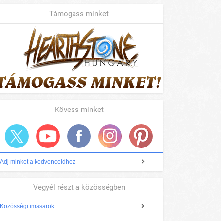
Támogass minket
Kövess minket
Adj minket a kedvenceidhez
Vegyél részt a közösségben
Közösségi imasarok