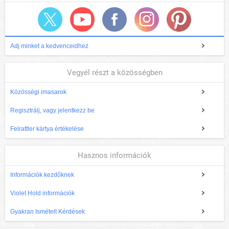
Adj minket a kedvenceidhez
Vegyél részt a közösségben
Közösségi imasarok
Regisztrálj, vagy jelentkezz be
Felrattler kártya értékelése
Hasznos információk
Információk kezdőknek
Violet Hold információk
Gyakran Ismételt Kérdések