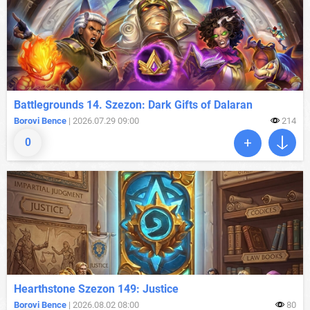
Battlegrounds 14. Szezon: Dark Gifts of Dalaran
Borovi Bence
| 2026.07.29 09:00
214
0
Hearthstone Szezon 149: Justice
Borovi Bence
| 2026.08.02 08:00
80