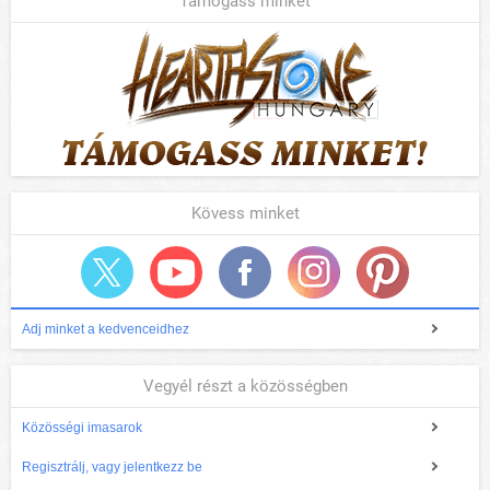
Támogass minket
Kövess minket
Adj minket a kedvenceidhez
Vegyél részt a közösségben
Közösségi imasarok
Regisztrálj, vagy jelentkezz be