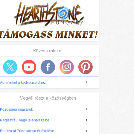
Kövess minket
Adj minket a kedvenceidhez
Vegyél részt a közösségben
Közösségi imasarok
Regisztrálj, vagy jelentkezz be
Burden of Pride kártya értékelése