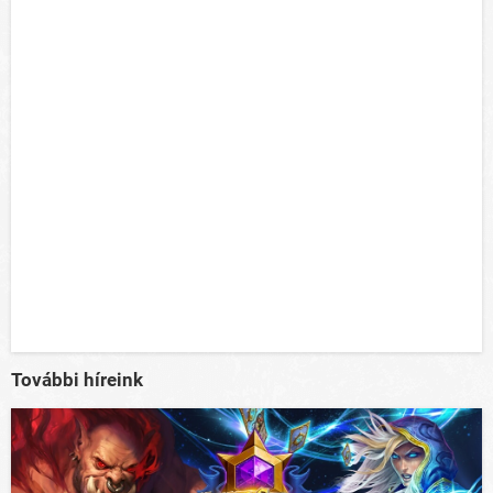
További híreink