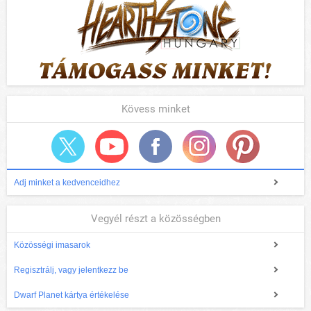
Kövess minket
Adj minket a kedvenceidhez
Vegyél részt a közösségben
Közösségi imasarok
Regisztrálj, vagy jelentkezz be
Dwarf Planet kártya értékelése