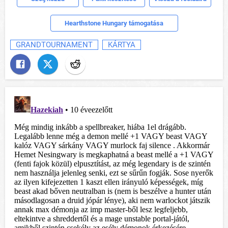
Hearthstone Hungary támogatása
GRANDTOURNAMENT
KÁRTYA