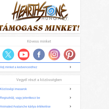
Kövess minket
Adj minket a kedvenceidhez
Vegyél részt a közösségben
Közösségi imasarok
Regisztrálj, vagy jelentkezz be
Animated Avalanche kártya értékelése