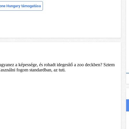
one Hungary támogatása