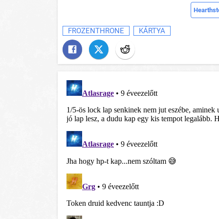
Hearthst
FROZENTHRONE
KÁRTYA