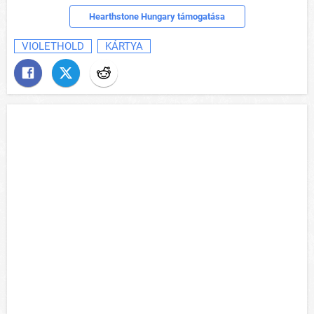
Hearthstone Hungary támogatása
VIOLETHOLD
KÁRTYA