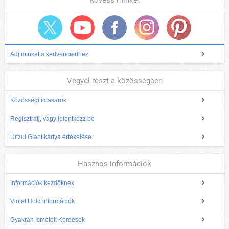
Adj minket a kedvenceidhez
Vegyél részt a közösségben
Közösségi imasarok
Regisztrálj, vagy jelentkezz be
Ur'zul Giant kártya értékelése
Hasznos információk
Információk kezdőknek
Violet Hold információk
Gyakran Ismételt Kérdések