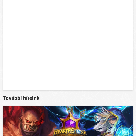
További híreink