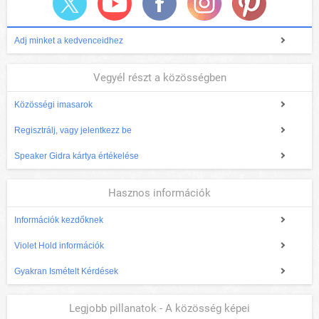
Adj minket a kedvenceidhez
Vegyél részt a közösségben
Közösségi imasarok
Regisztrálj, vagy jelentkezz be
Speaker Gidra kártya értékelése
Hasznos információk
Információk kezdőknek
Violet Hold információk
Gyakran Ismételt Kérdések
Legjobb pillanatok - A közösség képei