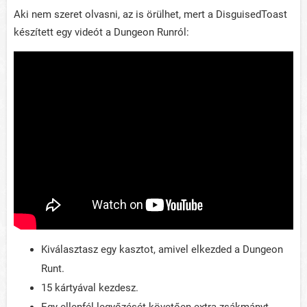
Aki nem szeret olvasni, az is örülhet, mert a DisguisedToast
készített egy videót a Dungeon Runról:
Kiválasztasz egy kasztot, amivel elkezded a Dungeon
Runt.
15 kártyával kezdesz.
Egy ellenfél legyőzését követően extra zsákmányt