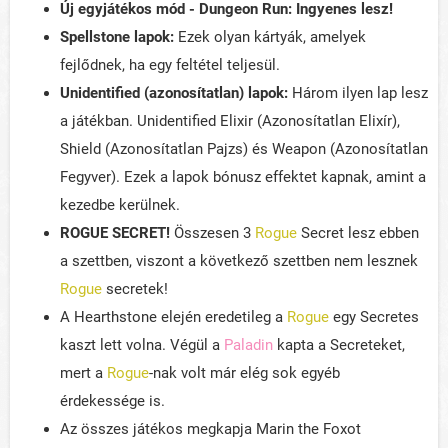
Új egyjátékos mód - Dungeon Run:
Ingyenes lesz!
Spellstone lapok:
Ezek olyan kártyák, amelyek
fejlődnek, ha egy feltétel teljesül.
Unidentified (azonosítatlan) lapok:
Három ilyen lap lesz
a játékban. Unidentified Elixir (Azonosítatlan Elixír),
Shield (Azonosítatlan Pajzs) és Weapon (Azonosítatlan
Fegyver). Ezek a lapok bónusz effektet kapnak, amint a
kezedbe kerülnek.
ROGUE SECRET!
Összesen 3
Rogue
Secret lesz ebben
a szettben, viszont a következő szettben nem lesznek
Rogue
secretek!
A Hearthstone elején eredetileg a
Rogue
egy Secretes
kaszt lett volna. Végül a
Paladin
kapta a Secreteket,
mert a
Rogue
-nak volt már elég sok egyéb
érdekessége is.
Az összes játékos megkapja Marin the Foxot