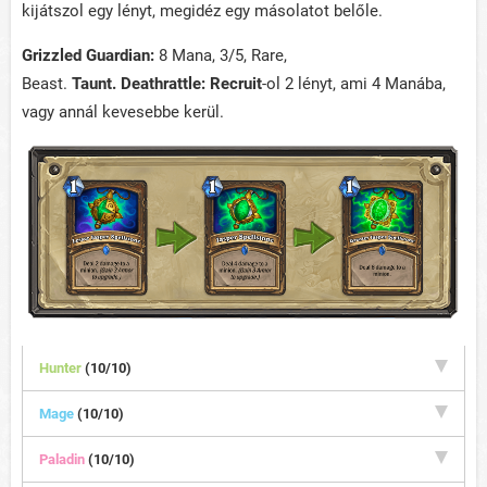
kijátszol egy lényt, megidéz egy másolatot belőle.
Grizzled Guardian:
8 Mana, 3/5, Rare,
Beast.
Taunt.
Deathrattle
:
Recruit
-ol 2 lényt, ami 4 Manába,
vagy annál kevesebbe kerül.
Hunter
(10/10)
Mage
(10/10)
Paladin
(10/10)