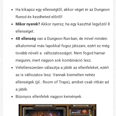
Ha kikapsz egy ellenségtől, akkor véget ér az Dungeon
Runod és kezdheted előről!
Mikor nyerek?
Akkor nyersz, ha egy kaszttal legyőzöl 8
ellenséget.
48 ellenség
van a Dungeon Run-ban, de mivel minden
alkalommal más lapokkal fogsz játszani, ezért ez még
tovább növeli a változatosságot. Nem fogod hamar
megunni, mert nagyon sok kombináció lesz.
Véletlenszerűen választja a játék az ellenfeleket, ezért
az is változatos lesz. Vannak kiemelten nehéz
ellenségek (pl.: Room of Traps), amiket csak ritkán ad
a játék.
Bizonyos ellenfelek nagyon kemények.