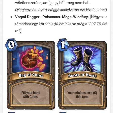
véletlenszerűen, amíg egy hős meg nem hal.
(Megjegyzés: Azért eléggé kockázatos ezt kiválasztani)
Vorpal Dagger
-
Poisonous. Mega-Windfury.
(Négyszer
támadhat egy körben.)
(Ki emlékszik még a
V-07-TR-0N
-
ra?)