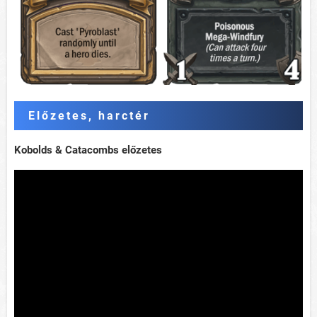
Előzetes, harctér
Kobolds & Catacombs előzetes