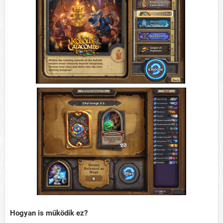
Hogyan is működik ez?