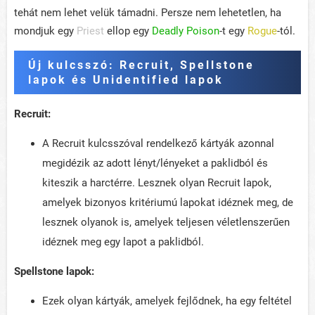
tehát nem lehet velük támadni. Persze nem lehetetlen, ha
mondjuk egy
Priest
ellop egy
Deadly Poison
-t egy
Rogue
-tól.
Új kulcsszó: Recruit, Spellstone
lapok és Unidentified lapok
Recruit:
A Recruit kulcsszóval rendelkező kártyák azonnal
megidézik az adott lényt/lényeket a paklidból és
kiteszik a harctérre. Lesznek olyan Recruit lapok,
amelyek bizonyos kritériumú lapokat idéznek meg, de
lesznek olyanok is, amelyek teljesen véletlenszerűen
idéznek meg egy lapot a paklidból.
Spellstone lapok:
Ezek olyan kártyák, amelyek fejlődnek, ha egy feltétel