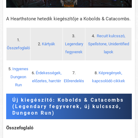
A Hearthstone hetedik kiegészítője a Kobolds & Catacombs.
3.
4.
Recuit kulcsszó,
1.
2.
Kártyák
Legendary
Spellstone, Unidentified
Összefoglaló
fegyverek
lapok
5.
Ingyenes
6.
Érdekességek,
7.
8.
Képregények,
Dungeon
előzetes, harctér
Előrendelés
kapcsolódó cikkek
Run
Új kiegészítő: Kobolds & Catacombs
(Legendary fegyverek, új kulcsszó,
Dungeon Run)
Összefoglaló