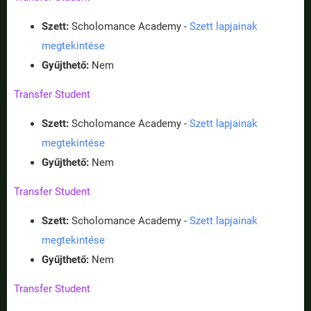
Szett:
Scholomance Academy -
Szett lapjainak
megtekintése
Gyűjthető:
Nem
Transfer Student
Szett:
Scholomance Academy -
Szett lapjainak
megtekintése
Gyűjthető:
Nem
Transfer Student
Szett:
Scholomance Academy -
Szett lapjainak
megtekintése
Gyűjthető:
Nem
Transfer Student