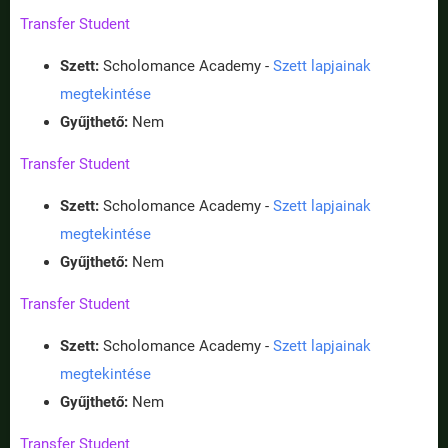
Transfer Student
Szett:
Scholomance Academy -
Szett lapjainak
megtekintése
Gyűjthető:
Nem
Transfer Student
Szett:
Scholomance Academy -
Szett lapjainak
megtekintése
Gyűjthető:
Nem
Transfer Student
Szett:
Scholomance Academy -
Szett lapjainak
megtekintése
Gyűjthető:
Nem
Transfer Student