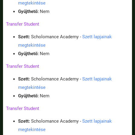
megtekintése
Gyűjthető:
Nem
Transfer Student
Szett:
Scholomance Academy -
Szett lapjainak
megtekintése
Gyűjthető:
Nem
Transfer Student
Szett:
Scholomance Academy -
Szett lapjainak
megtekintése
Gyűjthető:
Nem
Transfer Student
Szett:
Scholomance Academy -
Szett lapjainak
megtekintése