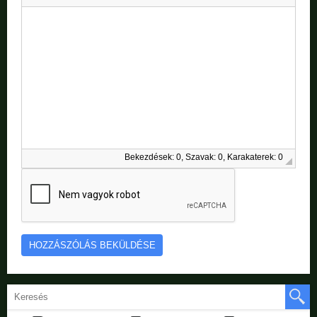
Bekezdések: 0, Szavak: 0, Karakaterek: 0