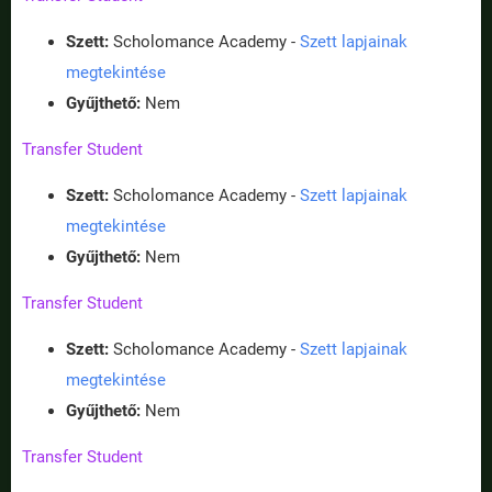
Szett:
Scholomance Academy -
Szett lapjainak
megtekintése
Gyűjthető:
Nem
Transfer Student
Szett:
Scholomance Academy -
Szett lapjainak
megtekintése
Gyűjthető:
Nem
Transfer Student
Szett:
Scholomance Academy -
Szett lapjainak
megtekintése
Gyűjthető:
Nem
Transfer Student