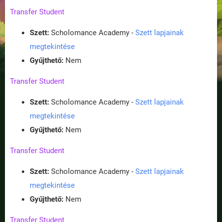
Transfer Student
Szett:
Scholomance Academy -
Szett lapjainak
megtekintése
Gyűjthető:
Nem
Transfer Student
Szett:
Scholomance Academy -
Szett lapjainak
megtekintése
Gyűjthető:
Nem
Transfer Student
Szett:
Scholomance Academy -
Szett lapjainak
megtekintése
Gyűjthető:
Nem
Transfer Student