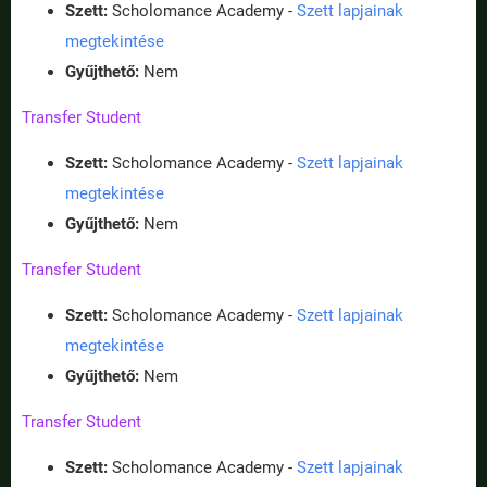
Szett:
Scholomance Academy -
Szett lapjainak
megtekintése
Gyűjthető:
Nem
Transfer Student
Szett:
Scholomance Academy -
Szett lapjainak
megtekintése
Gyűjthető:
Nem
Transfer Student
Szett:
Scholomance Academy -
Szett lapjainak
megtekintése
Gyűjthető:
Nem
Transfer Student
Szett:
Scholomance Academy -
Szett lapjainak