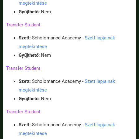
megtekintése
Gyűjthető:
Nem
Transfer Student
Szett:
Scholomance Academy -
Szett lapjainak
megtekintése
Gyűjthető:
Nem
Transfer Student
Szett:
Scholomance Academy -
Szett lapjainak
megtekintése
Gyűjthető:
Nem
Transfer Student
Szett:
Scholomance Academy -
Szett lapjainak
megtekintése