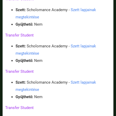
Szett:
Scholomance Academy -
Szett lapjainak
megtekintése
Gyűjthető:
Nem
Transfer Student
Szett:
Scholomance Academy -
Szett lapjainak
megtekintése
Gyűjthető:
Nem
Transfer Student
Szett:
Scholomance Academy -
Szett lapjainak
megtekintése
Gyűjthető:
Nem
Transfer Student