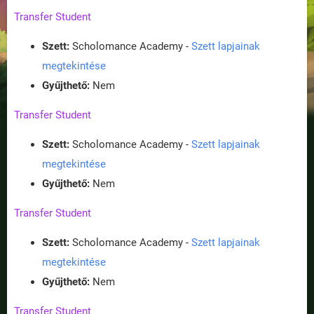
Transfer Student
Szett:
Scholomance Academy -
Szett lapjainak
megtekintése
Gyűjthető:
Nem
Transfer Student
Szett:
Scholomance Academy -
Szett lapjainak
megtekintése
Gyűjthető:
Nem
Transfer Student
Szett:
Scholomance Academy -
Szett lapjainak
megtekintése
Gyűjthető:
Nem
Transfer Student