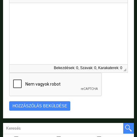
Bekezdések: 0, Szavak: 0, Karakaterek: 0