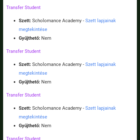
Transfer Student
Szett:
Scholomance Academy -
Szett lapjainak
megtekintése
Gyűjthető:
Nem
Transfer Student
Szett:
Scholomance Academy -
Szett lapjainak
megtekintése
Gyűjthető:
Nem
Transfer Student
Szett:
Scholomance Academy -
Szett lapjainak
megtekintése
Gyűjthető:
Nem
Transfer Student