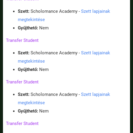
Szett:
Scholomance Academy -
Szett lapjainak
megtekintése
Gyűjthető:
Nem
Transfer Student
Szett:
Scholomance Academy -
Szett lapjainak
megtekintése
Gyűjthető:
Nem
Transfer Student
Szett:
Scholomance Academy -
Szett lapjainak
megtekintése
Gyűjthető:
Nem
Transfer Student